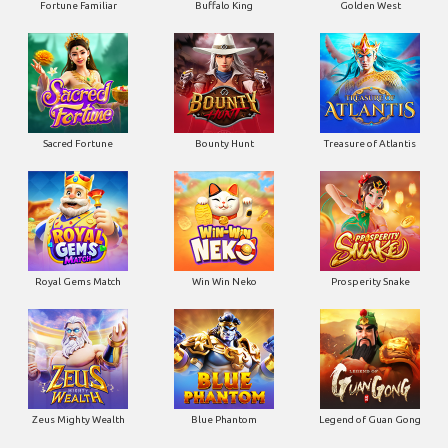
Fortune Familiar
Buffalo King
Golden West
Sacred Fortune
Bounty Hunt
Treasure of Atlantis
Royal Gems Match
Win Win Neko
Prosperity Snake
Zeus Mighty Wealth
Blue Phantom
Legend of Guan Gong