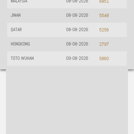
MALAYSIA
08-08-2026
6851
JINAN
08-08-2026
5548
QATAR
08-08-2026
5256
HONGKONG
08-08-2026
2797
TOTO WUHAN
09-08-2026
5860