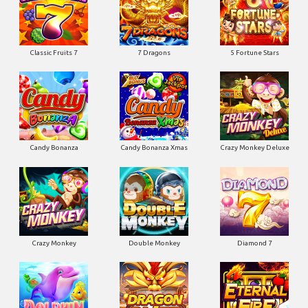
Classic Fruits 7
7 Dragons
5 Fortune Stars
Candy Bonanza
Candy Bonanza Xmas
Crazy Monkey Deluxe
Crazy Monkey
Double Monkey
Diamond 7