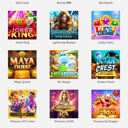
Holy Goat
Honey 888
Hot Smash
Joker King
Lightning Woman
Lucky Gems
Maya Quest
Mr. Hippo
Ocean Chest
Princess Of Crime
Princess of RA
Prosperity Dragon