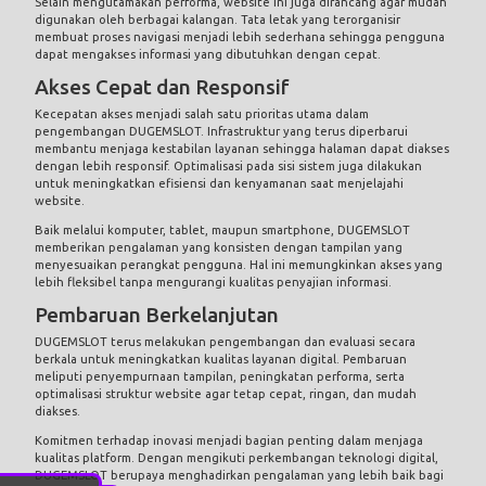
Selain mengutamakan performa, website ini juga dirancang agar mudah
digunakan oleh berbagai kalangan. Tata letak yang terorganisir
membuat proses navigasi menjadi lebih sederhana sehingga pengguna
dapat mengakses informasi yang dibutuhkan dengan cepat.
Akses Cepat dan Responsif
Kecepatan akses menjadi salah satu prioritas utama dalam
pengembangan DUGEMSLOT. Infrastruktur yang terus diperbarui
membantu menjaga kestabilan layanan sehingga halaman dapat diakses
dengan lebih responsif. Optimalisasi pada sisi sistem juga dilakukan
untuk meningkatkan efisiensi dan kenyamanan saat menjelajahi
website.
Baik melalui komputer, tablet, maupun smartphone, DUGEMSLOT
memberikan pengalaman yang konsisten dengan tampilan yang
menyesuaikan perangkat pengguna. Hal ini memungkinkan akses yang
lebih fleksibel tanpa mengurangi kualitas penyajian informasi.
Pembaruan Berkelanjutan
DUGEMSLOT terus melakukan pengembangan dan evaluasi secara
berkala untuk meningkatkan kualitas layanan digital. Pembaruan
meliputi penyempurnaan tampilan, peningkatan performa, serta
optimalisasi struktur website agar tetap cepat, ringan, dan mudah
diakses.
Komitmen terhadap inovasi menjadi bagian penting dalam menjaga
kualitas platform. Dengan mengikuti perkembangan teknologi digital,
DUGEMSLOT berupaya menghadirkan pengalaman yang lebih baik bagi