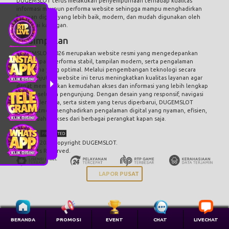
DUGEMSLOT terus melakukan penyempurnaan terhadap kualitas
informasi maupun performa website sehingga mampu menghadirkan
layanan digital yang lebih baik, modern, dan mudah digunakan oleh
berbagai kalangan.
Kesimpulan
DUGEMSLOT 2026 merupakan website resmi yang mengedepankan
akses cepat, performa stabil, tampilan modern, serta pengalaman
pengguna yang optimal. Melalui pengembangan teknologi secara
berkelanjutan, website ini terus meningkatkan kualitas layanan agar
dapat memberikan kemudahan akses dan informasi yang lebih lengkap
kepada seluruh pengunjung. Dengan desain yang responsif, navigasi
yang sederhana, serta sistem yang terus diperbarui, DUGEMSLOT
berkomitmen menghadirkan pengalaman digital yang nyaman, efisien,
dan mudah diakses dari berbagai perangkat kapan saja.
© 2015 - 2026 Copyright DUGEMSLOT.
All Rights Reserved.
LAPOR PUSAT
BERANDA
PROMOSI
EVENT
CHAT
LIVECHAT