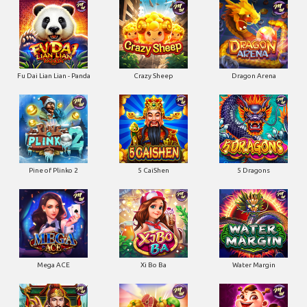
Fu Dai Lian Lian - Panda
Crazy Sheep
Dragon Arena
Pine of Plinko 2
5 CaiShen
5 Dragons
Mega ACE
Xi Bo Ba
Water Margin