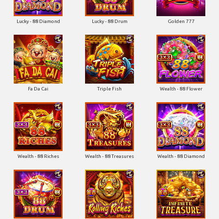
Lucky - 88 Diamond
Lucky - 88 Drum
Golden 777
Fa Da Cai
Triple Fish
Wealth - 88 Flower
Wealth - 88 Riches
Wealth - 88 Treasures
Wealth - 88 Diamond