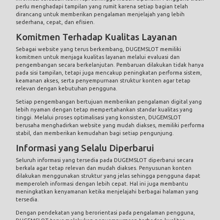
perlu menghadapi tampilan yang rumit karena setiap bagian telah
dirancang untuk memberikan pengalaman menjelajah yang lebih
sederhana, cepat, dan efisien.
Komitmen Terhadap Kualitas Layanan
Sebagai website yang terus berkembang, DUGEMSLOT memiliki
komitmen untuk menjaga kualitas layanan melalui evaluasi dan
pengembangan secara berkelanjutan. Pembaruan dilakukan tidak hanya
pada sisi tampilan, tetapi juga mencakup peningkatan performa sistem,
keamanan akses, serta penyempurnaan struktur konten agar tetap
relevan dengan kebutuhan pengguna.
Setiap pengembangan bertujuan memberikan pengalaman digital yang
lebih nyaman dengan tetap mempertahankan standar kualitas yang
tinggi. Melalui proses optimalisasi yang konsisten, DUGEMSLOT
berusaha menghadirkan website yang mudah diakses, memiliki performa
stabil, dan memberikan kemudahan bagi setiap pengunjung.
Informasi yang Selalu Diperbarui
Seluruh informasi yang tersedia pada DUGEMSLOT diperbarui secara
berkala agar tetap relevan dan mudah diakses. Penyusunan konten
dilakukan menggunakan struktur yang jelas sehingga pengguna dapat
memperoleh informasi dengan lebih cepat. Hal ini juga membantu
meningkatkan kenyamanan ketika menjelajahi berbagai halaman yang
tersedia.
Dengan pendekatan yang berorientasi pada pengalaman pengguna,