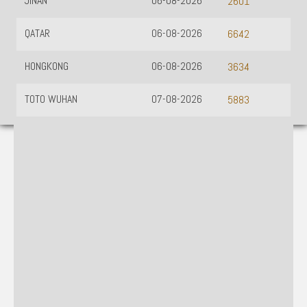
JINAN
06-08-2026
2601
QATAR
06-08-2026
6642
HONGKONG
06-08-2026
3634
TOTO WUHAN
07-08-2026
5883