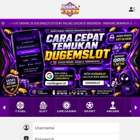
SELAMAT DATANG DI DUGEMSLOT SITUS #1 PALING GACOR DI INDONESIA - MENANG BERAPUN DI JAMIN 
TOGEL
SLOT
LIVE CASINO
SPORT
ARCADE
SABU