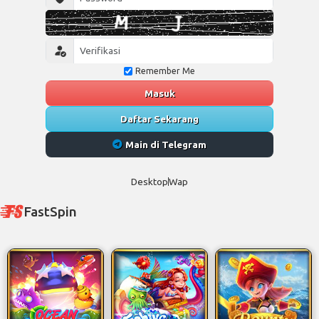
Remember Me
Masuk
Daftar Sekarang
Main di Telegram
Desktop
Wap
FastSpin