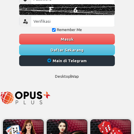
Remember Me
Masuk
Daftar Sekarang
Main di Telegram
Desktop
Wap