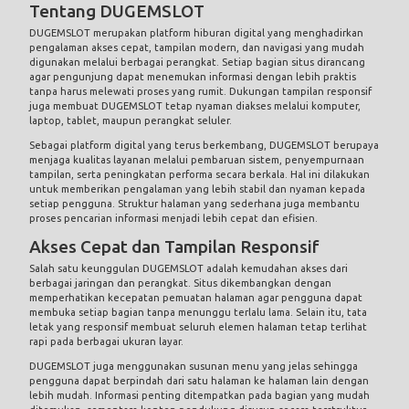
Tentang DUGEMSLOT
DUGEMSLOT merupakan platform hiburan digital yang menghadirkan
pengalaman akses cepat, tampilan modern, dan navigasi yang mudah
digunakan melalui berbagai perangkat. Setiap bagian situs dirancang
agar pengunjung dapat menemukan informasi dengan lebih praktis
tanpa harus melewati proses yang rumit. Dukungan tampilan responsif
juga membuat DUGEMSLOT tetap nyaman diakses melalui komputer,
laptop, tablet, maupun perangkat seluler.
Sebagai platform digital yang terus berkembang, DUGEMSLOT berupaya
menjaga kualitas layanan melalui pembaruan sistem, penyempurnaan
tampilan, serta peningkatan performa secara berkala. Hal ini dilakukan
untuk memberikan pengalaman yang lebih stabil dan nyaman kepada
setiap pengguna. Struktur halaman yang sederhana juga membantu
proses pencarian informasi menjadi lebih cepat dan efisien.
Akses Cepat dan Tampilan Responsif
Salah satu keunggulan DUGEMSLOT adalah kemudahan akses dari
berbagai jaringan dan perangkat. Situs dikembangkan dengan
memperhatikan kecepatan pemuatan halaman agar pengguna dapat
membuka setiap bagian tanpa menunggu terlalu lama. Selain itu, tata
letak yang responsif membuat seluruh elemen halaman tetap terlihat
rapi pada berbagai ukuran layar.
DUGEMSLOT juga menggunakan susunan menu yang jelas sehingga
pengguna dapat berpindah dari satu halaman ke halaman lain dengan
lebih mudah. Informasi penting ditempatkan pada bagian yang mudah