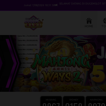
SELAMAT DATANG DI DUGEMSLOT SITUS
Jumat 7/08/2026 18:31:51
HOME
TO
HK SIANG
SYDNEY
HAIPHONG