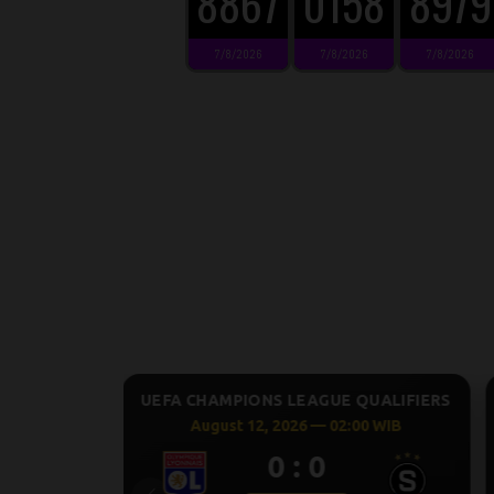
8867
0158
8979
7/8/2026
7/8/2026
7/8/2026
UEFA CHAMPIONS LEAGUE QUALIFIERS
August 11, 2026 — 22:59 WIB
0 : 0