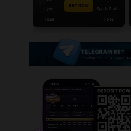
Previous
BET NOW
Union Saint-
Bodo Glimt
Gilloise
0.75
0.82
-0.75
1.00
TELEGRAM BET
Daftar
Login
Deposit
Wi